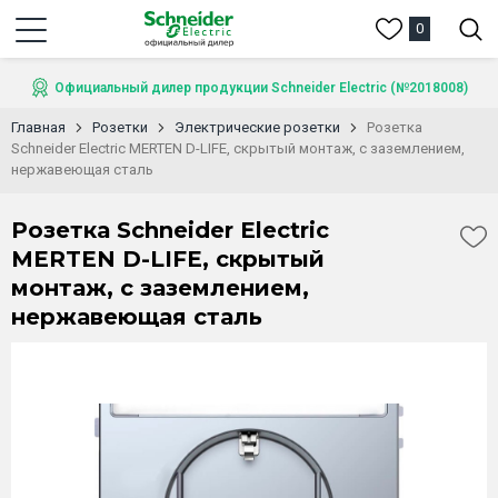
0
Официальный дилер продукции Schneider Electric (№2018008)
Главная
Розетки
Электрические розетки
Розетка
Schneider Electric MERTEN D-LIFE, скрытый монтаж, с заземлением,
нержавеющая сталь
Розетка Schneider Electric
MERTEN D-LIFE, скрытый
монтаж, с заземлением,
нержавеющая сталь