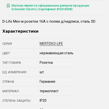
Магазин является официальным дилером продукции
Schneider Electric (Сертификат №2018008)
D-Life Мех-м розетки 16А с полем д/надписи, сталь SD
Характеристики
MERTEN D-LIFE
СЕРИЯ
нержавеющая сталь
ЦВЕТ
Розетка
ТИП ТОВАРА
шт
ЕД. ИЗМЕРЕНИЯ
Германия
СТРАНА
термопласт
МАТЕРИАЛ
IP20
СТЕПЕНЬ ЗАЩИТЫ