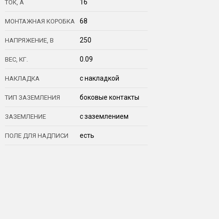
16
ТОК, А
68
МОНТАЖНАЯ КОРОБКА
250
НАПРЯЖЕНИЕ, В
0.09
ВЕС, КГ.
с накладкой
НАКЛАДКА
боковые контакты
ТИП ЗАЗЕМЛЕНИЯ
с заземлением
ЗАЗЕМЛЕНИЕ
есть
ПОЛЕ ДЛЯ НАДПИСИ