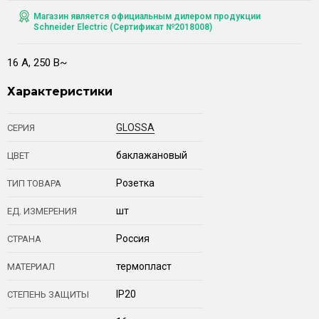
Магазин является официальным дилером продукции
Schneider Electric (Сертификат №2018008)
16 А, 250 В~
Характеристики
GLOSSA
СЕРИЯ
баклажановый
ЦВЕТ
Розетка
ТИП ТОВАРА
шт
ЕД. ИЗМЕРЕНИЯ
Россия
СТРАНА
термопласт
МАТЕРИАЛ
IP20
СТЕПЕНЬ ЗАЩИТЫ