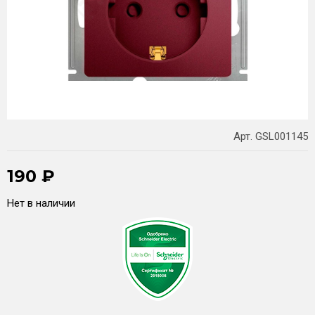
Арт. GSL001145
190
₽
Нет в наличии