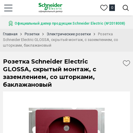
0
Официальный дилер продукции Schneider Electric (№2018008)
Главная
Розетки
Электрические розетки
Розетка
Schneider Electric GLOSSA, скрытый монтаж, с заземлением, со
шторками, баклажановый
Розетка Schneider Electric
GLOSSA, скрытый монтаж, с
заземлением, со шторками,
баклажановый