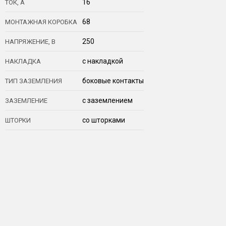
16
ТОК, А
68
МОНТАЖНАЯ КОРОБКА
250
НАПРЯЖЕНИЕ, В
с накладкой
НАКЛАДКА
боковые контакты
ТИП ЗАЗЕМЛЕНИЯ
с заземлением
ЗАЗЕМЛЕНИЕ
со шторками
ШТОРКИ