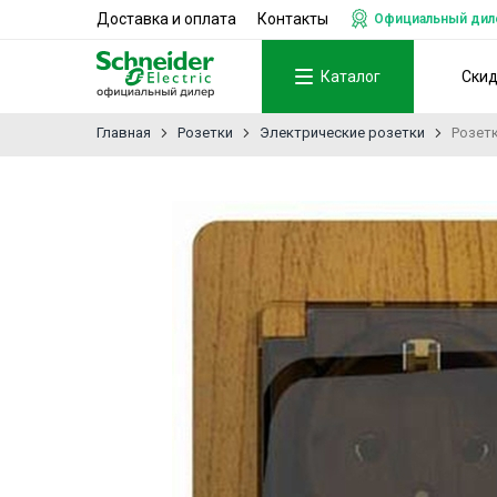
Доставка и оплата
Контакты
Официальный дилер
Каталог
Ски
Главная
Розетки
Электрические розетки
Розетк