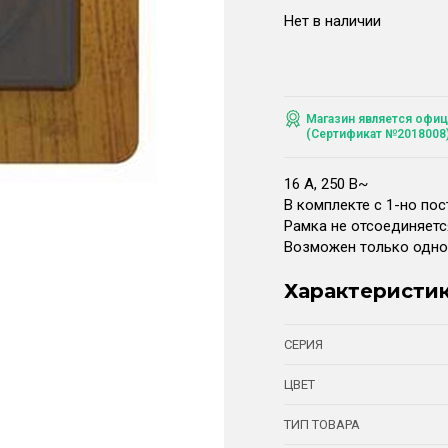
Нет в наличии
Магазин является офиц
(Сертификат №2018008
16 А, 250 В~
В комплекте с 1-но по
Рамка не отсоединяетс
Возможен только одно
Характеристи
СЕРИЯ
ЦВЕТ
ТИП ТОВАРА