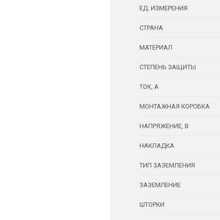
ЕД. ИЗМЕРЕНИЯ
СТРАНА
МАТЕРИАЛ
СТЕПЕНЬ ЗАЩИТЫ
ТОК, А
МОНТАЖНАЯ КОРОБКА
НАПРЯЖЕНИЕ, В
НАКЛАДКА
ТИП ЗАЗЕМЛЕНИЯ
ЗАЗЕМЛЕНИЕ
ШТОРКИ