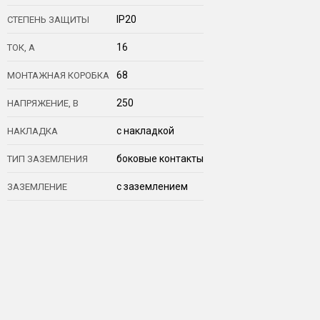
IP20
СТЕПЕНЬ ЗАЩИТЫ
16
ТОК, А
68
МОНТАЖНАЯ КОРОБКА
250
НАПРЯЖЕНИЕ, В
с накладкой
НАКЛАДКА
боковые контакты
ТИП ЗАЗЕМЛЕНИЯ
с заземлением
ЗАЗЕМЛЕНИЕ