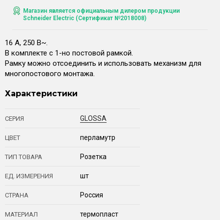
Магазин является официальным дилером продукции
Schneider Electric (Сертификат №2018008)
16 А, 250 В~.
В комплекте с 1-но постовой рамкой.
Рамку можно отсоединить и использовать механизм для
многопостового монтажа.
Характеристики
GLOSSA
СЕРИЯ
перламутр
ЦВЕТ
Розетка
ТИП ТОВАРА
шт
ЕД. ИЗМЕРЕНИЯ
Россия
СТРАНА
термопласт
МАТЕРИАЛ