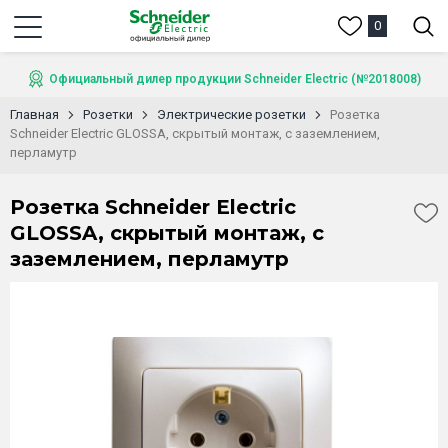
0
Официальный дилер продукции Schneider Electric (№2018008)
Главная
Розетки
Электрические розетки
Розетка
Schneider Electric GLOSSA, скрытый монтаж, с заземлением,
перламутр
Розетка Schneider Electric
GLOSSA, скрытый монтаж, с
заземлением, перламутр