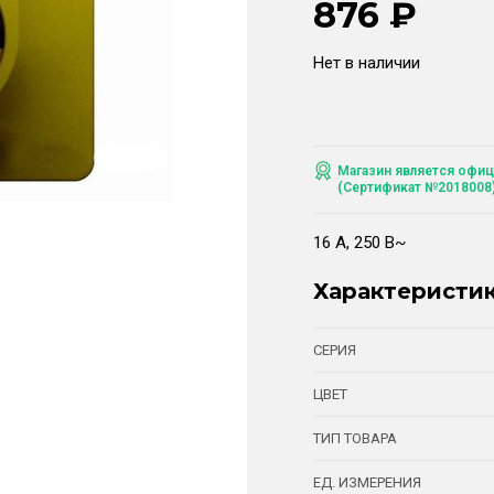
876
₽
Нет в наличии
Магазин является офиц
(Сертификат №2018008
16 А, 250 В~
Характеристи
СЕРИЯ
ЦВЕТ
ТИП ТОВАРА
ЕД. ИЗМЕРЕНИЯ