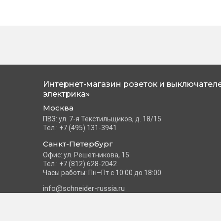
Интернет-магазин розеток и выключателе
электрика»
Москва
ПВЗ: ул. 7-я Текстильщиков, д. 18/15
Тел.: +7 (495) 131-3941
Санкт-Петербург
Офис: ул. Решетникова, 15
Тел.: +7 (812) 628-2042
Часы работы: Пн–Пт с 10:00 до 18:00
info@schneider-russia.ru
©2026 Интернет-магазин розеток и выключателей «