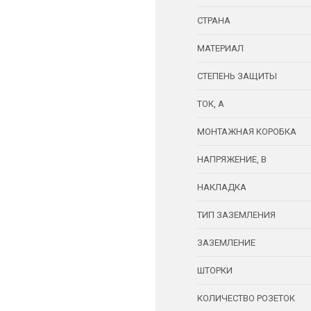
СТРАНА
МАТЕРИАЛ
СТЕПЕНЬ ЗАЩИТЫ
ТОК, А
МОНТАЖНАЯ КОРОБКА
НАПРЯЖЕНИЕ, В
НАКЛАДКА
ТИП ЗАЗЕМЛЕНИЯ
ЗАЗЕМЛЕНИЕ
ШТОРКИ
КОЛИЧЕСТВО РОЗЕТОК