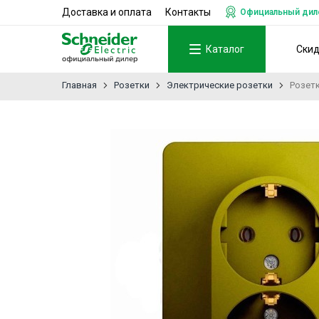
Доставка и оплата
Контакты
Официальный дилер
Каталог
Ски
Главная
Розетки
Электрические розетки
Розетк