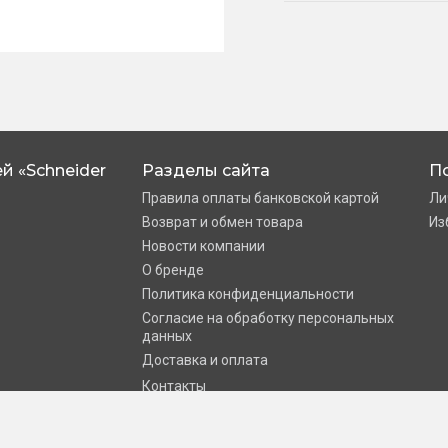
й «Schneider
Разделы сайта
П
Правила оплаты банковской картой
Ли
Возврат и обмен товара
Из
Новости компании
О бренде
Политика конфиденциальности
Согласие на обработку персональных
данных
Доставка и оплата
Контакты
Schneider электрика»