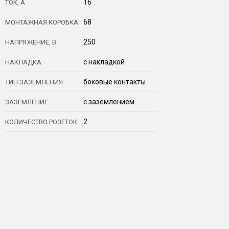
16
ТОК, А
68
МОНТАЖНАЯ КОРОБКА
250
НАПРЯЖЕНИЕ, В
с накладкой
НАКЛАДКА
боковые контакты
ТИП ЗАЗЕМЛЕНИЯ
с заземлением
ЗАЗЕМЛЕНИЕ
2
КОЛИЧЕСТВО РОЗЕТОК