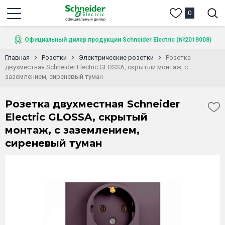
0
Официальный дилер продукции Schneider Electric (№2018008)
Главная
Розетки
Электрические розетки
Розетка
двухместная Schneider Electric GLOSSA, скрытый монтаж, с
заземлением, сиреневый туман
Розетка двухместная Schneider
Electric GLOSSA, скрытый
монтаж, с заземлением,
сиреневый туман