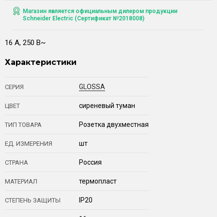
Магазин является официальным дилером продукции
Schneider Electric (Сертификат №2018008)
16 А, 250 В~
Характеристики
GLOSSA
СЕРИЯ
сиреневый туман
ЦВЕТ
Розетка двухместная
ТИП ТОВАРА
шт
ЕД. ИЗМЕРЕНИЯ
Россия
СТРАНА
термопласт
МАТЕРИАЛ
IP20
СТЕПЕНЬ ЗАЩИТЫ