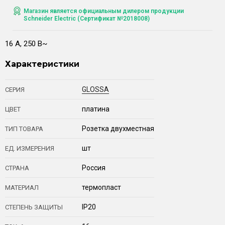
Магазин является официальным дилером продукции
Schneider Electric (Сертификат №2018008)
16 А, 250 В~
Характеристики
GLOSSA
СЕРИЯ
платина
ЦВЕТ
Розетка двухместная
ТИП ТОВАРА
шт
ЕД. ИЗМЕРЕНИЯ
Россия
СТРАНА
термопласт
МАТЕРИАЛ
IP20
СТЕПЕНЬ ЗАЩИТЫ