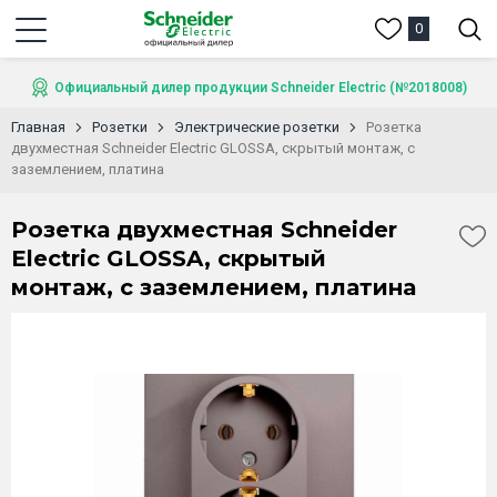
0
Официальный дилер продукции Schneider Electric (№2018008)
Главная
Розетки
Электрические розетки
Розетка
двухместная Schneider Electric GLOSSA, скрытый монтаж, с
заземлением, платина
Розетка двухместная Schneider
Electric GLOSSA, скрытый
монтаж, с заземлением, платина