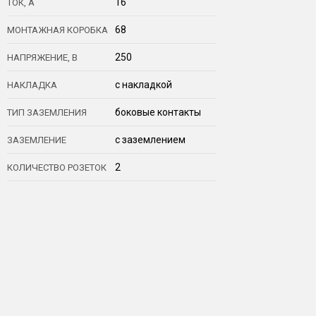
16
ТОК, А
68
МОНТАЖНАЯ КОРОБКА
250
НАПРЯЖЕНИЕ, В
с накладкой
НАКЛАДКА
боковые контакты
ТИП ЗАЗЕМЛЕНИЯ
с заземлением
ЗАЗЕМЛЕНИЕ
2
КОЛИЧЕСТВО РОЗЕТОК