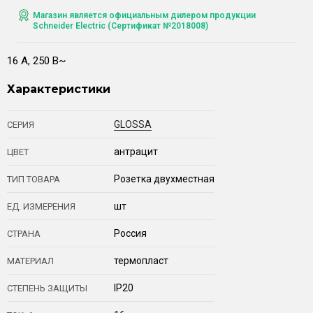
Магазин является официальным дилером продукции
Schneider Electric (Сертификат №2018008)
16 А, 250 В~
Характеристики
GLOSSA
СЕРИЯ
антрацит
ЦВЕТ
Розетка двухместная
ТИП ТОВАРА
шт
ЕД. ИЗМЕРЕНИЯ
Россия
СТРАНА
термопласт
МАТЕРИАЛ
IP20
СТЕПЕНЬ ЗАЩИТЫ