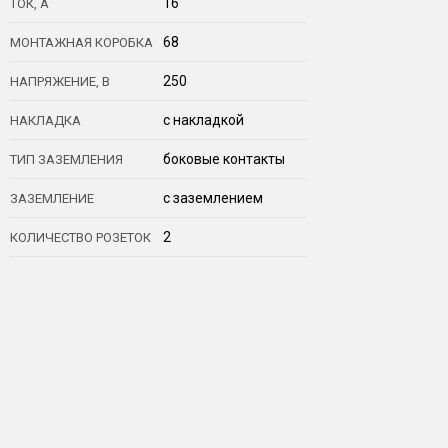
16
ТОК, А
68
МОНТАЖНАЯ КОРОБКА
250
НАПРЯЖЕНИЕ, В
с накладкой
НАКЛАДКА
боковые контакты
ТИП ЗАЗЕМЛЕНИЯ
с заземлением
ЗАЗЕМЛЕНИЕ
2
КОЛИЧЕСТВО РОЗЕТОК