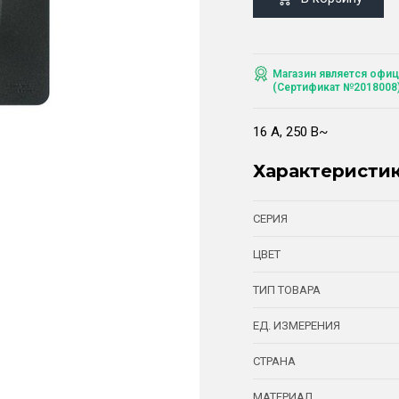
Магазин является офиц
(Сертификат №2018008
16 А, 250 В~
Характеристи
СЕРИЯ
ЦВЕТ
ТИП ТОВАРА
ЕД. ИЗМЕРЕНИЯ
СТРАНА
МАТЕРИАЛ