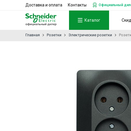
Доставка и оплата
Контакты
Официальный дилер
Каталог
Ски
Главная
Розетки
Электрические розетки
Розетк