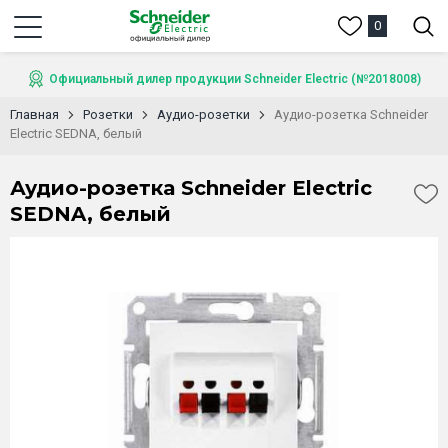
0
Официальный дилер продукции Schneider Electric (№2018008)
Главная
Розетки
Аудио-розетки
Аудио-розетка Schneider
Electric SEDNA, белый
Аудио-розетка Schneider Electric
SEDNA, белый