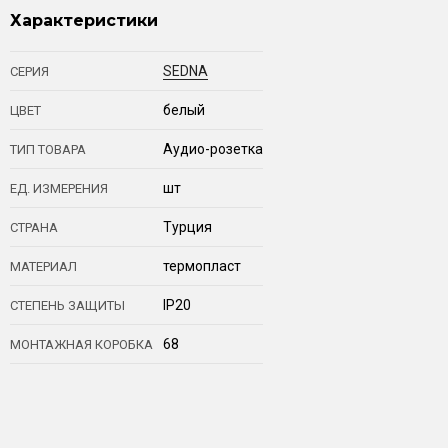
Характеристики
SEDNA
СЕРИЯ
белый
ЦВЕТ
Аудио-розетка
ТИП ТОВАРА
шт
ЕД. ИЗМЕРЕНИЯ
Турция
СТРАНА
термопласт
МАТЕРИАЛ
IP20
СТЕПЕНЬ ЗАЩИТЫ
68
МОНТАЖНАЯ КОРОБКА