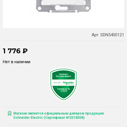
Арт. SDN5400121
1 776
₽
Нет в наличии
Магазин является официальным дилером продукции
Schneider Electric (Сертификат №2018008)