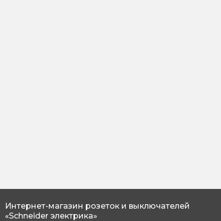
Интернет-магазин розеток и выключателей
«Schneider электрика»