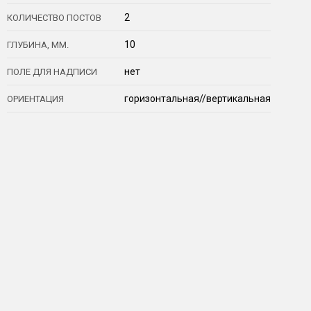
2
КОЛИЧЕСТВО ПОСТОВ
10
ГЛУБИНА, ММ.
нет
ПОЛЕ ДЛЯ НАДПИСИ
горизонтальная//вертикальная
ОРИЕНТАЦИЯ