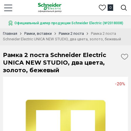
0
Официальный дилер продукции Schneider Electric (№2018008)
Главная
Рамки, вставки
Рамки 2 поста
Рамка 2 поста
Schneider Electric UNICA NEW STUDIO, два цвета, золото, бежевый
Рамка 2 поста Schneider Electric
UNICA NEW STUDIO, два цвета,
золото, бежевый
-20%