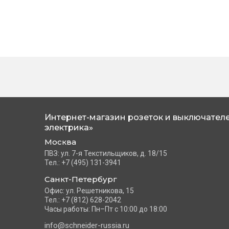
Интернет-магазин розеток и выключателе
электрика»
Москва
ПВЗ: ул. 7-я Текстильщиков, д. 18/15
Тел.: +7 (495) 131-3941
Санкт-Петербург
Офис: ул. Решетникова, 15
Тел.: +7 (812) 628-2042
Часы работы: Пн–Пт с 10:00 до 18:00
info@schneider-russia.ru