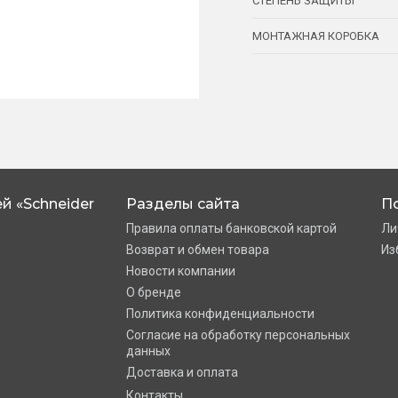
СТЕПЕНЬ ЗАЩИТЫ
МОНТАЖНАЯ КОРОБКА
й «Schneider
Разделы сайта
П
Правила оплаты банковской картой
Ли
Возврат и обмен товара
Из
Новости компании
О бренде
Политика конфиденциальности
Согласие на обработку персональных
данных
Доставка и оплата
Контакты