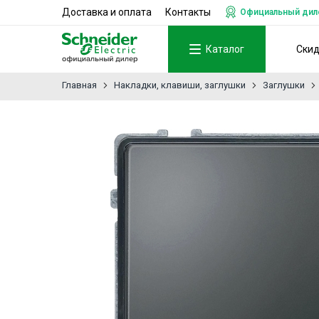
Доставка и оплата
Контакты
Официальный дилер
Каталог
Ски
Главная
Накладки, клавиши, заглушки
Заглушки