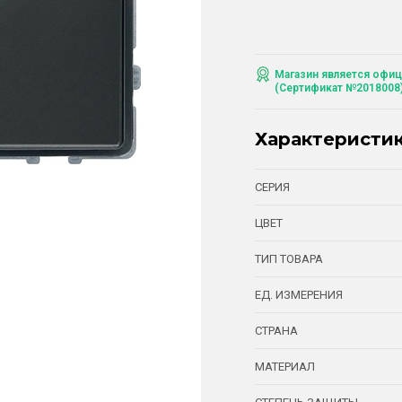
Магазин является офиц
(Сертификат №2018008
Характеристи
СЕРИЯ
ЦВЕТ
ТИП ТОВАРА
ЕД. ИЗМЕРЕНИЯ
СТРАНА
МАТЕРИАЛ